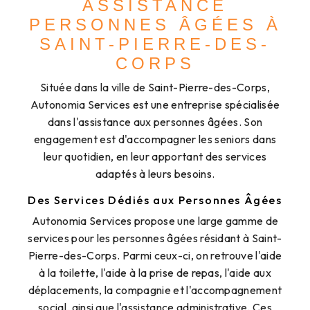
ASSISTANCE
PERSONNES ÂGÉES À
SAINT-PIERRE-DES-
CORPS
Située dans la ville de Saint-Pierre-des-Corps,
Autonomia Services est une entreprise spécialisée
dans l'assistance aux personnes âgées. Son
engagement est d'accompagner les seniors dans
leur quotidien, en leur apportant des services
adaptés à leurs besoins.
Des Services Dédiés aux Personnes Âgées
Autonomia Services propose une large gamme de
services pour les personnes âgées résidant à Saint-
Pierre-des-Corps. Parmi ceux-ci, on retrouve l'aide
à la toilette, l'aide à la prise de repas, l'aide aux
déplacements, la compagnie et l'accompagnement
social, ainsi que l'assistance administrative. Ces