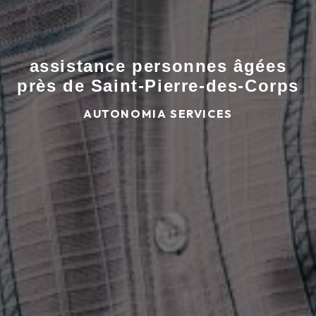
assistance personnes âgées
près de Saint-Pierre-des-Corps
AUTONOMIA SERVICES