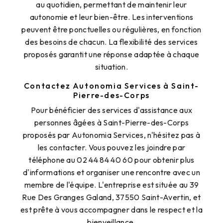
au quotidien, permettant de maintenir leur
autonomie et leur bien-être. Les interventions
peuvent être ponctuelles ou régulières, en fonction
des besoins de chacun. La flexibilité des services
proposés garantit une réponse adaptée à chaque
situation.
Contactez Autonomia Services à Saint-
Pierre-des-Corps
Pour bénéficier des services d'assistance aux
personnes âgées à Saint-Pierre-des-Corps
proposés par Autonomia Services, n'hésitez pas à
les contacter. Vous pouvez les joindre par
téléphone au 02 44 84 40 60 pour obtenir plus
d'informations et organiser une rencontre avec un
membre de l'équipe. L'entreprise est située au 39
Rue Des Granges Galand, 37550 Saint-Avertin, et
est prête à vous accompagner dans le respect et la
bienveillance.