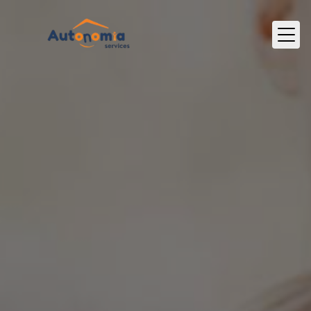
Panneau de gestion des cookies