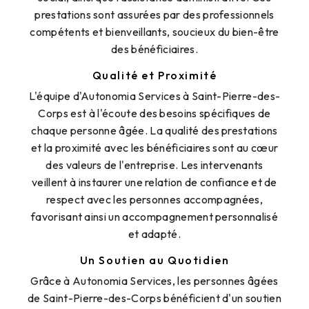
prestations sont assurées par des professionnels
compétents et bienveillants, soucieux du bien-être
des bénéficiaires.
Qualité et Proximité
L'équipe d'Autonomia Services à Saint-Pierre-des-
Corps est à l'écoute des besoins spécifiques de
chaque personne âgée. La qualité des prestations
et la proximité avec les bénéficiaires sont au cœur
des valeurs de l'entreprise. Les intervenants
veillent à instaurer une relation de confiance et de
respect avec les personnes accompagnées,
favorisant ainsi un accompagnement personnalisé
et adapté.
Un Soutien au Quotidien
Grâce à Autonomia Services, les personnes âgées
de Saint-Pierre-des-Corps bénéficient d'un soutien