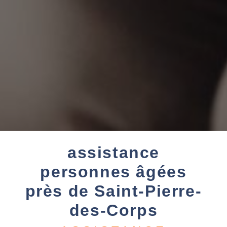
assistance
personnes âgées
près de Saint-Pierre-
des-Corps