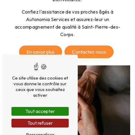
Confiez l'assistance de vos proches âgés à
Autonomia Services et assurez-leur un
accompagnement de qualité à Saint-Pierre-des-
Corps.
En savoir plus
Contactez-nous
Ce site utilise des cookies et
vous donne le contrôle sur
ceux que vous souhaitez
activer
Tout accepter
Tout refuser
Personnaliser