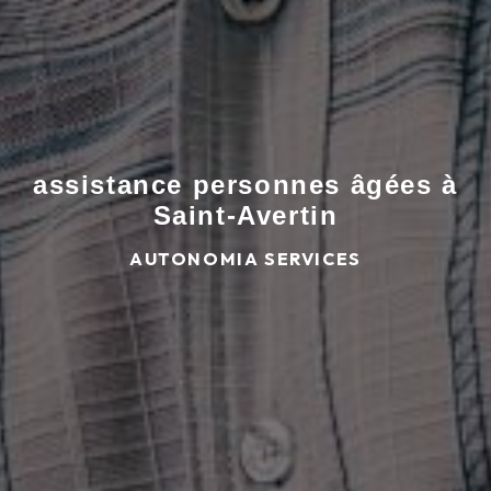
assistance personnes âgées à
Saint-Avertin
AUTONOMIA SERVICES