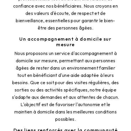
confiance avec nos bénéficiaires. Nous croyons en
des valeurs d'écoute, de respect et de
bienveillance, essentielles pour garantir le bien-
être des personnes âgées.
Un accompagnement à domicile sur
mesure
Nous proposons un service d'accompagnement à
domicile sur mesure, permettant aux personnes
âgées de rester dans un environnement familier
tout en bénéficiant d'une aide adaptée à leurs
besoins. Que ce soit pour des visites régulières, des
sorties ou des activités spécifiques, notre équipe
s'adapte aux demandes et aux attentes de chacun.
L'objectif est de favoriser l'autonomie et le
maintien à domicile dans les meilleures conditions
possibles.
Des liens renforcés avec la communauté