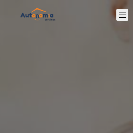
Panneau de gestion des cookies