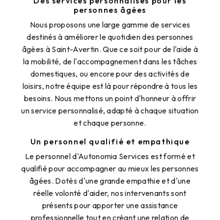
Des services personnalisés pour les
personnes âgées
Nous proposons une large gamme de services
destinés à améliorer le quotidien des personnes
âgées à Saint-Avertin. Que ce soit pour de l'aide à
la mobilité, de l'accompagnement dans les tâches
domestiques, ou encore pour des activités de
loisirs, notre équipe est là pour répondre à tous les
besoins. Nous mettons un point d'honneur à offrir
un service personnalisé, adapté à chaque situation
et chaque personne.
Un personnel qualifié et empathique
Le personnel d'Autonomia Services est formé et
qualifié pour accompagner au mieux les personnes
âgées. Dotés d'une grande empathie et d'une
réelle volonté d'aider, nos intervenants sont
présents pour apporter une assistance
professionnelle tout en créant une relation de