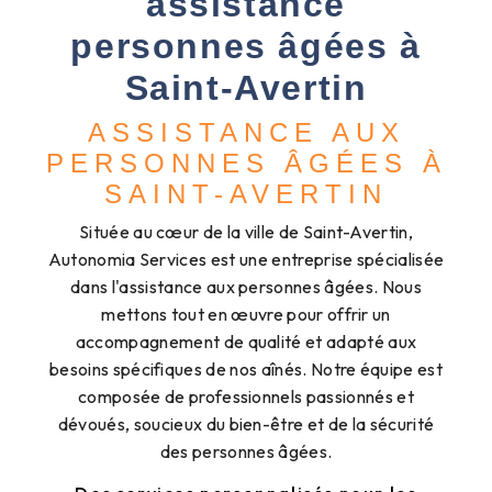
assistance
personnes âgées à
Saint-Avertin
ASSISTANCE AUX
PERSONNES ÂGÉES À
SAINT-AVERTIN
Située au cœur de la ville de Saint-Avertin,
Autonomia Services est une entreprise spécialisée
dans l'assistance aux personnes âgées. Nous
mettons tout en œuvre pour offrir un
accompagnement de qualité et adapté aux
besoins spécifiques de nos aînés. Notre équipe est
composée de professionnels passionnés et
dévoués, soucieux du bien-être et de la sécurité
des personnes âgées.